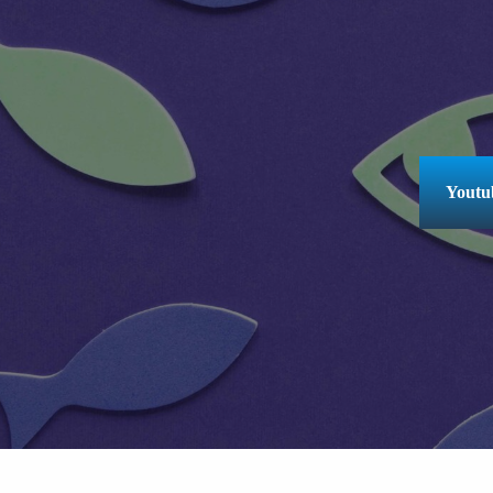
Youtub