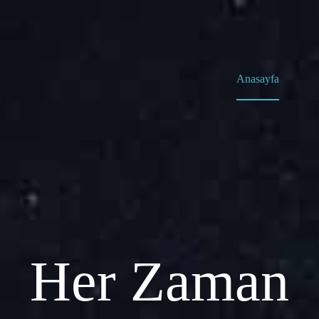
Anasayfa
Her Zaman