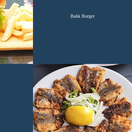
Balık Burger