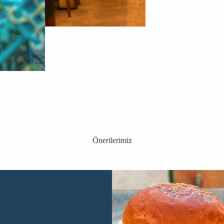
Önerilerimiz