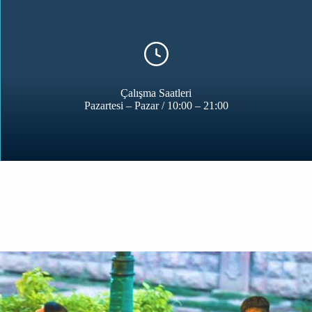
Çalışma Saatleri
Pazartesi – Pazar / 10:00 – 21:00