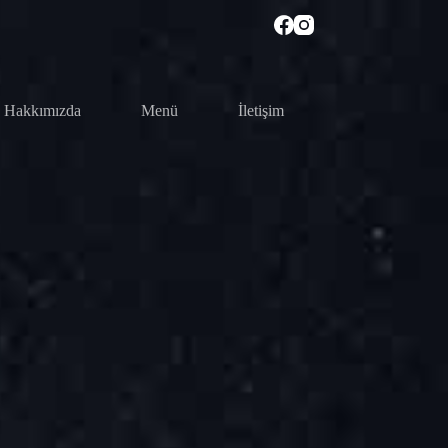
Hakkımızda
Menü
İletişim