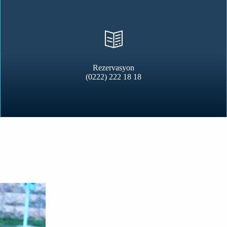
Rezervasyon
(0222) 222 18 18