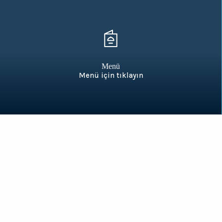
Menü
Menü için tıklayın