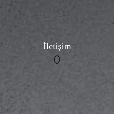
İletişim